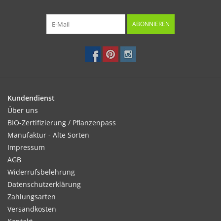
ABONNIEREN
Kundendienst
Über uns
BIO-Zertifizierung / Pflanzenpass
Manufaktur - Alte Sorten
Impressum
AGB
Widerrufsbelehrung
Datenschutzerklärung
Zahlungsarten
Versandkosten