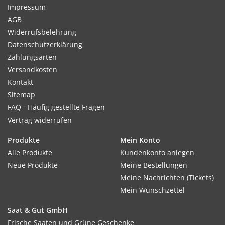
Impressum
AGB
Widerrufsbelehrung
Datenschutzerklärung
Zahlungsarten
Versandkosten
Kontakt
Sitemap
FAQ - Häufig gestellte Fragen
Vertrag widerrufen
Produkte
Mein Konto
Alle Produkte
Kundenkonto anlegen
Neue Produkte
Meine Bestellungen
Meine Nachrichten (Tickets)
Mein Wunschzettel
Saat & Gut GmbH
Frische Saaten und Grüne Geschenke