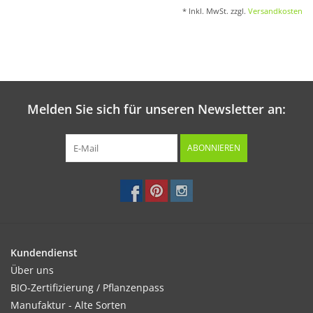
* Inkl. MwSt. zzgl.
Versandkosten
Melden Sie sich für unseren Newsletter an:
ABONNIEREN
Kundendienst
Über uns
BIO-Zertifizierung / Pflanzenpass
Manufaktur - Alte Sorten