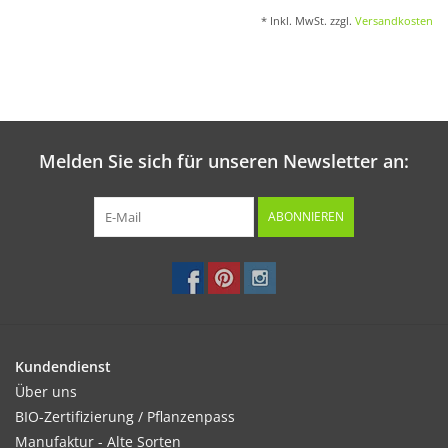
* Inkl. MwSt. zzgl.
Versandkosten
Melden Sie sich für unseren Newsletter an:
ABONNIEREN
Kundendienst
Über uns
BIO-Zertifizierung / Pflanzenpass
Manufaktur - Alte Sorten