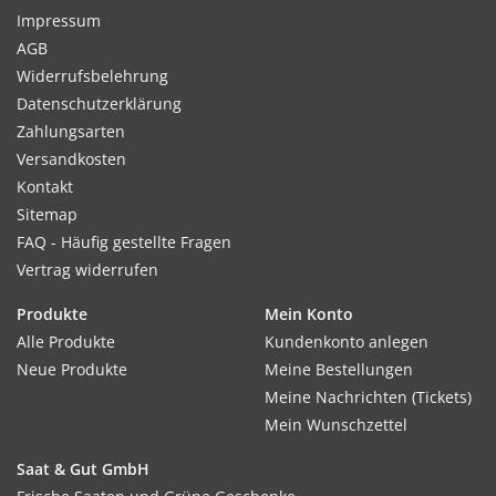
Impressum
AGB
Widerrufsbelehrung
Datenschutzerklärung
Zahlungsarten
Versandkosten
Kontakt
Sitemap
FAQ - Häufig gestellte Fragen
Vertrag widerrufen
Produkte
Mein Konto
Alle Produkte
Kundenkonto anlegen
Neue Produkte
Meine Bestellungen
Meine Nachrichten (Tickets)
Mein Wunschzettel
Saat & Gut GmbH