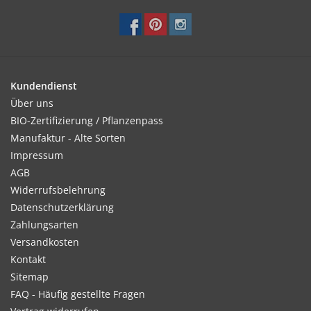
Kundendienst
Über uns
BIO-Zertifizierung / Pflanzenpass
Manufaktur - Alte Sorten
Impressum
AGB
Widerrufsbelehrung
Datenschutzerklärung
Zahlungsarten
Versandkosten
Kontakt
Sitemap
FAQ - Häufig gestellte Fragen