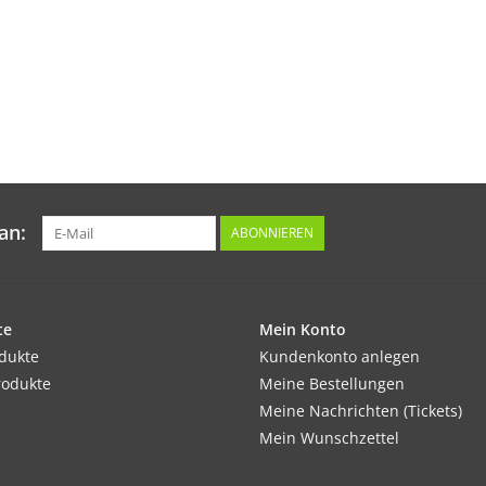
an:
ABONNIEREN
te
Mein Konto
odukte
Kundenkonto anlegen
rodukte
Meine Bestellungen
Meine Nachrichten (Tickets)
Mein Wunschzettel