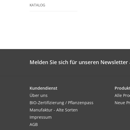
KATALOG
Melden Sie sich für unseren Newsletter 
Kundendienst
Produk
Über uns
Alle Pr
BIO-Zertifizierung / Pflanzenpass
Neue P
Manufaktur - Alte Sorten
Impressum
AGB