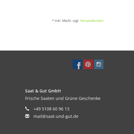
* Inkl. MwSt. zzgl.
Versandkosten
Saat & Gut GmbH
Frische Saaten und Grüne Geschenke
+49 5108 60 96 13
mail@saat-und-gut.de