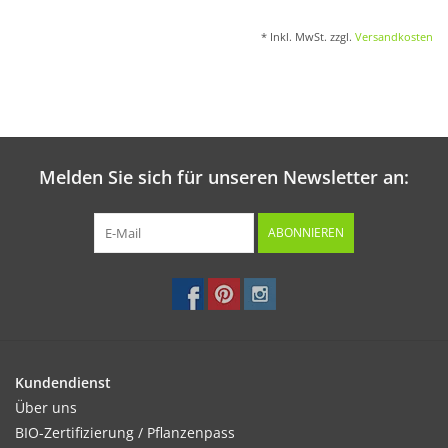
* Inkl. MwSt. zzgl.
Versandkosten
Melden Sie sich für unseren Newsletter an:
ABONNIEREN
Kundendienst
Über uns
BIO-Zertifizierung / Pflanzenpass