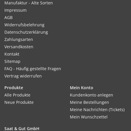
Manufaktur - Alte Sorten
Impressum
AGB
Widerrufsbelehrung
Datenschutzerklärung
Zahlungsarten
Versandkosten
Kontakt
Sitemap
FAQ - Häufig gestellte Fragen
Vertrag widerrufen
Produkte
Mein Konto
Alle Produkte
Kundenkonto anlegen
Neue Produkte
Meine Bestellungen
Meine Nachrichten (Tickets)
Mein Wunschzettel
Saat & Gut GmbH