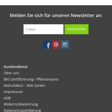
Melden Sie sich für unseren Newsletter an:
ABONNIEREN
Kundendienst
Über uns
BIO-Zertifizierung / Pflanzenpass
Manufaktur - Alte Sorten
Impressum
AGB
Widerrufsbelehrung
Datenschutzerklärung