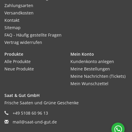
Zahlungsarten
Versandkosten
Kontakt
Sitemap
FAQ - Häufig gestellte Fragen
Vertrag widerrufen
Produkte
Mein Konto
Alle Produkte
Kundenkonto anlegen
Neue Produkte
Meine Bestellungen
Meine Nachrichten (Tickets)
Mein Wunschzettel
Saat & Gut GmbH
Frische Saaten und Grüne Geschenke
+49 5108 60 96 13
mail@saat-und-gut.de