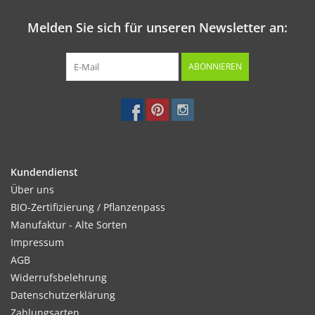
Melden Sie sich für unseren Newsletter an:
ABONNIEREN
Kundendienst
Über uns
BIO-Zertifizierung / Pflanzenpass
Manufaktur - Alte Sorten
Impressum
AGB
Widerrufsbelehrung
Datenschutzerklärung
Zahlungsarten