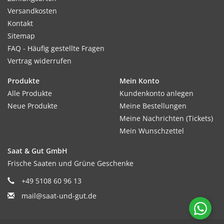
Versandkosten
Kontakt
Sitemap
FAQ - Häufig gestellte Fragen
Vertrag widerrufen
Produkte
Mein Konto
Alle Produkte
Kundenkonto anlegen
Neue Produkte
Meine Bestellungen
Meine Nachrichten (Tickets)
Mein Wunschzettel
Saat & Gut GmbH
Frische Saaten und Grüne Geschenke
+49 5108 60 96 13
mail@saat-und-gut.de