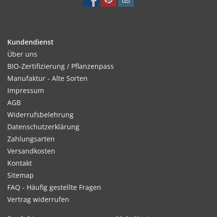
Kundendienst
Über uns
BIO-Zertifizierung / Pflanzenpass
Manufaktur - Alte Sorten
Impressum
AGB
Widerrufsbelehrung
Datenschutzerklärung
Zahlungsarten
Versandkosten
Kontakt
Sitemap
FAQ - Häufig gestellte Fragen
Vertrag widerrufen