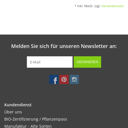
* Inkl. MwSt. zzgl.
Versandkosten
Melden Sie sich für unseren Newsletter an:
ABONNIEREN
Kundendienst
Über uns
BIO-Zertifizierung / Pflanzenpass
Manufaktur - Alte Sorten