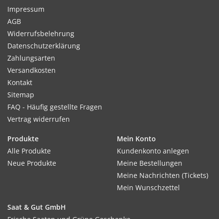
Impressum
AGB
Widerrufsbelehrung
Datenschutzerklärung
Zahlungsarten
Versandkosten
Kontakt
Sitemap
FAQ - Häufig gestellte Fragen
Vertrag widerrufen
Produkte
Mein Konto
Alle Produkte
Kundenkonto anlegen
Neue Produkte
Meine Bestellungen
Meine Nachrichten (Tickets)
Mein Wunschzettel
Saat & Gut GmbH