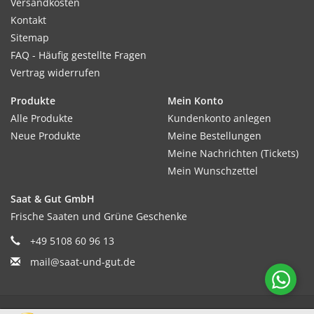
Versandkosten
Kontakt
Sitemap
FAQ - Häufig gestellte Fragen
Vertrag widerrufen
Produkte
Mein Konto
Alle Produkte
Kundenkonto anlegen
Neue Produkte
Meine Bestellungen
Meine Nachrichten (Tickets)
Mein Wunschzettel
Saat & Gut GmbH
Frische Saaten und Grüne Geschenke
+49 5108 60 96 13
mail@saat-und-gut.de