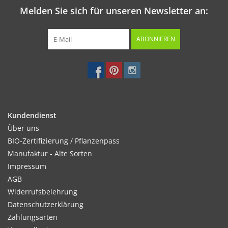
Melden Sie sich für unseren Newsletter an:
ABONNIEREN
Kundendienst
Über uns
BIO-Zertifizierung / Pflanzenpass
Manufaktur - Alte Sorten
Impressum
AGB
Widerrufsbelehrung
Datenschutzerklärung
Zahlungsarten