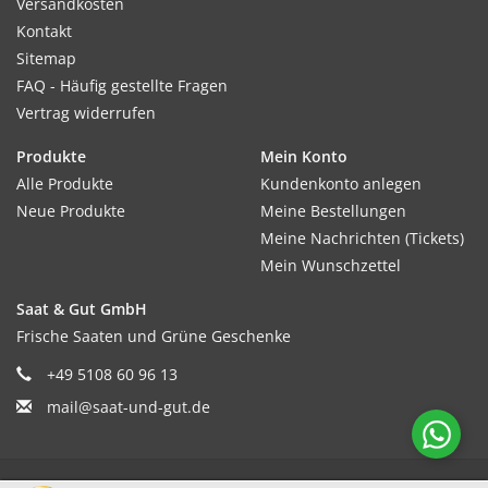
Versandkosten
Kontakt
Sitemap
FAQ - Häufig gestellte Fragen
Vertrag widerrufen
Produkte
Mein Konto
Alle Produkte
Kundenkonto anlegen
Neue Produkte
Meine Bestellungen
Meine Nachrichten (Tickets)
Mein Wunschzettel
Saat & Gut GmbH
Frische Saaten und Grüne Geschenke
+49 5108 60 96 13
mail@saat-und-gut.de