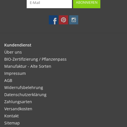
ABONNIEREN
Kundendienst
Über uns
BIO-Zertifizierung / Pflanzenpass
Manufaktur - Alte Sorten
Impressum
AGB
Widerrufsbelehrung
Datenschutzerklärung
Zahlungsarten
Versandkosten
Kontakt
Sitemap