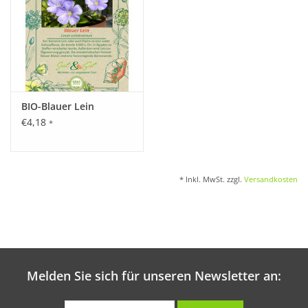
BIO-Blauer Lein
€4,18
*
* Inkl. MwSt. zzgl.
Versandkosten
Melden Sie sich für unseren Newsletter an: