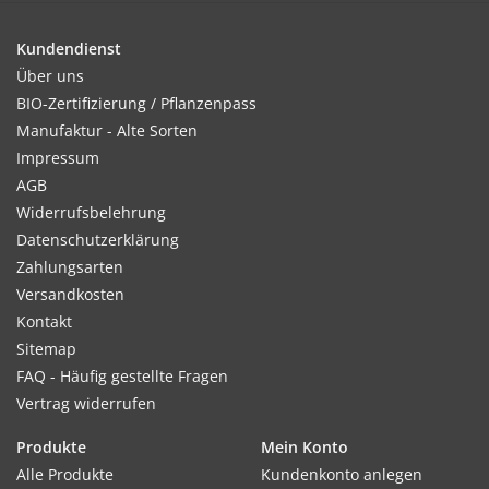
Kundendienst
Über uns
BIO-Zertifizierung / Pflanzenpass
Manufaktur - Alte Sorten
Impressum
AGB
Widerrufsbelehrung
Datenschutzerklärung
Zahlungsarten
Versandkosten
Kontakt
Sitemap
FAQ - Häufig gestellte Fragen
Vertrag widerrufen
Produkte
Mein Konto
Alle Produkte
Kundenkonto anlegen