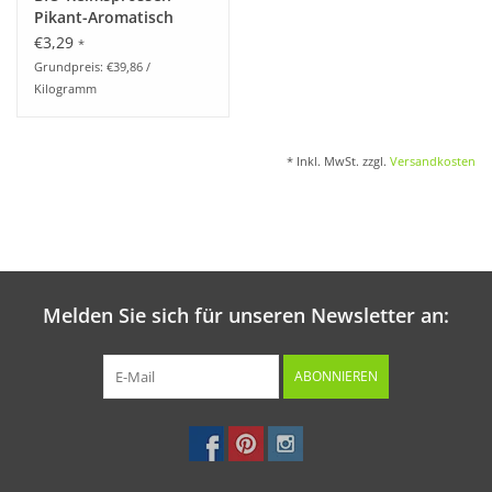
Pikant-Aromatisch
€3,29
*
Grundpreis: €39,86 /
Kilogramm
* Inkl. MwSt. zzgl.
Versandkosten
Melden Sie sich für unseren Newsletter an:
ABONNIEREN