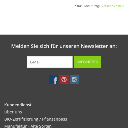
* Inkl. MwSt. zzgl.
Versandkosten
Melden Sie sich für unseren Newsletter an:
ABONNIEREN
Kundendienst
Über uns
BIO-Zertifizierung / Pflanzenpass
Manufaktur - Alte Sorten