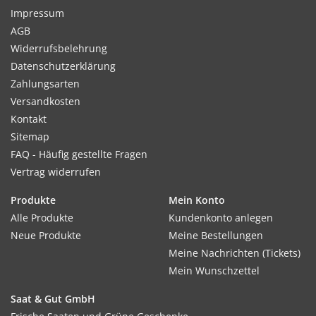
Impressum
AGB
Widerrufsbelehrung
Datenschutzerklärung
Zahlungsarten
Versandkosten
Kontakt
Sitemap
FAQ - Häufig gestellte Fragen
Vertrag widerrufen
Produkte
Mein Konto
Alle Produkte
Kundenkonto anlegen
Neue Produkte
Meine Bestellungen
Meine Nachrichten (Tickets)
Mein Wunschzettel
Saat & Gut GmbH