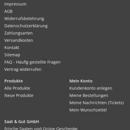
Impressum
AGB
Widerrufsbelehrung
Datenschutzerklärung
Zahlungsarten
Versandkosten
Kontakt
Sitemap
FAQ - Häufig gestellte Fragen
Vertrag widerrufen
Produkte
Mein Konto
Alle Produkte
Kundenkonto anlegen
Neue Produkte
Meine Bestellungen
Meine Nachrichten (Tickets)
Mein Wunschzettel
Saat & Gut GmbH
Frische Saaten und Grüne Geschenke