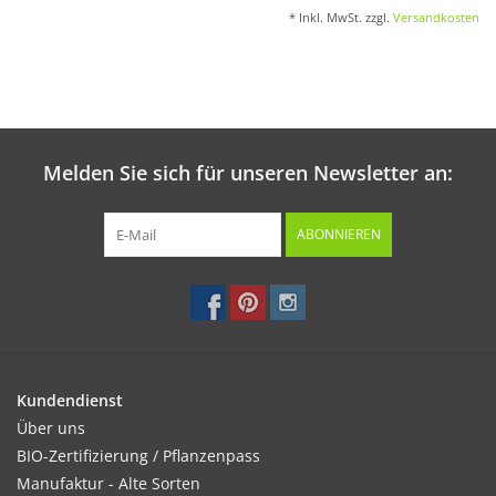
* Inkl. MwSt. zzgl.
Versandkosten
Melden Sie sich für unseren Newsletter an:
ABONNIEREN
Kundendienst
Über uns
BIO-Zertifizierung / Pflanzenpass
Manufaktur - Alte Sorten