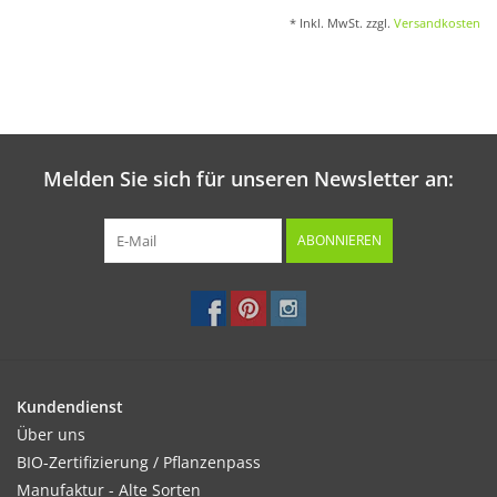
* Inkl. MwSt. zzgl.
Versandkosten
Melden Sie sich für unseren Newsletter an:
ABONNIEREN
Kundendienst
Über uns
BIO-Zertifizierung / Pflanzenpass
Manufaktur - Alte Sorten