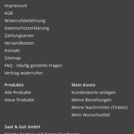
Impressum
AGB
Widerrufsbelehrung
Datenschutzerklärung
Zahlungsarten
Versandkosten
Kontakt
Sitemap
FAQ - Häufig gestellte Fragen
Vertrag widerrufen
Produkte
Mein Konto
Alle Produkte
Kundenkonto anlegen
Neue Produkte
Meine Bestellungen
Meine Nachrichten (Tickets)
Mein Wunschzettel
Saat & Gut GmbH