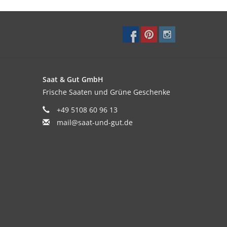
Saat & Gut GmbH
Frische Saaten und Grüne Geschenke
+49 5108 60 96 13
mail@saat-und-gut.de