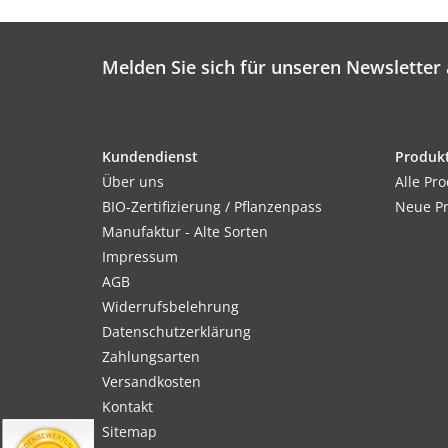
Melden Sie sich für unseren Newsletter 
Kundendienst
Produk
Über uns
Alle Pr
BIO-Zertifizierung / Pflanzenpass
Neue P
Manufaktur - Alte Sorten
Impressum
AGB
Widerrufsbelehrung
Datenschutzerklärung
Zahlungsarten
Versandkosten
Kontakt
Sitemap