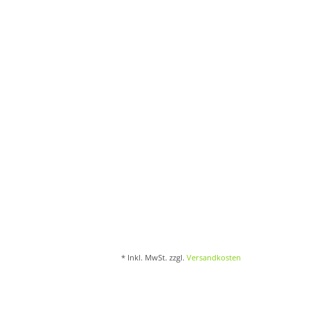
* Inkl. MwSt. zzgl.
Versandkosten