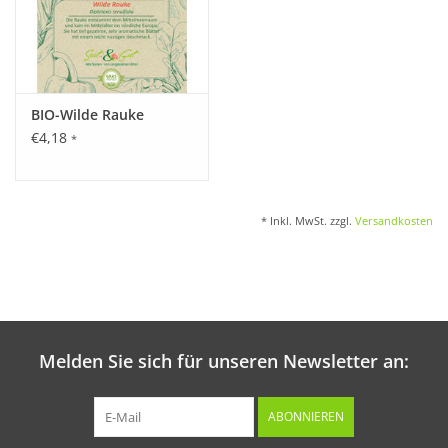
BIO-Wilde Rauke
€4,18
*
* Inkl. MwSt. zzgl.
Versandkosten
Melden Sie sich für unseren Newsletter an:
ABONNIEREN