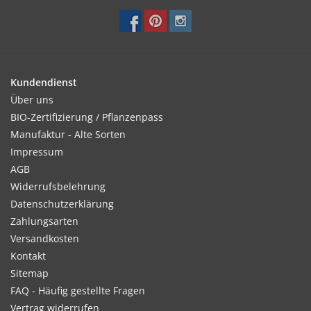
Kundendienst
Über uns
BIO-Zertifizierung / Pflanzenpass
Manufaktur - Alte Sorten
Impressum
AGB
Widerrufsbelehrung
Datenschutzerklärung
Zahlungsarten
Versandkosten
Kontakt
Sitemap
FAQ - Häufig gestellte Fragen
Vertrag widerrufen