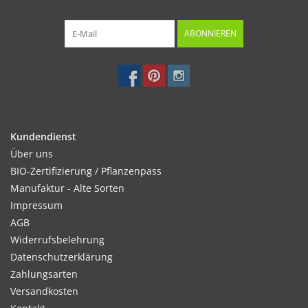
ABONNIEREN
Kundendienst
Über uns
BIO-Zertifizierung / Pflanzenpass
Manufaktur - Alte Sorten
Impressum
AGB
Widerrufsbelehrung
Datenschutzerklärung
Zahlungsarten
Versandkosten