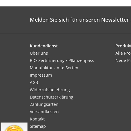
Melden Sie sich für unseren Newsletter 
Kundendienst
Produk
Über uns
Alle Pr
BIO-Zertifizierung / Pflanzenpass
Neue P
Manufaktur - Alte Sorten
Impressum
AGB
Widerrufsbelehrung
Datenschutzerklärung
Zahlungsarten
Versandkosten
Kontakt
Sitemap