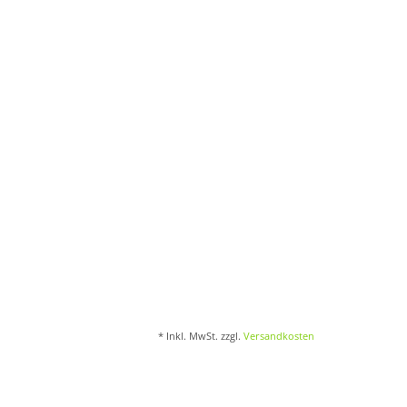
* Inkl. MwSt. zzgl.
Versandkosten