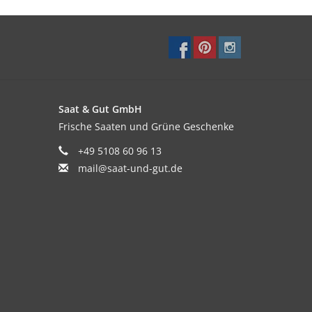
Saat & Gut GmbH
Frische Saaten und Grüne Geschenke
+49 5108 60 96 13
mail@saat-und-gut.de