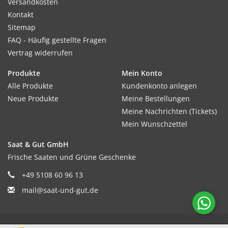
Versandkosten
Kontakt
Sitemap
FAQ - Häufig gestellte Fragen
Vertrag widerrufen
Produkte
Mein Konto
Alle Produkte
Kundenkonto anlegen
Neue Produkte
Meine Bestellungen
Meine Nachrichten (Tickets)
Mein Wunschzettel
Saat & Gut GmbH
Frische Saaten und Grüne Geschenke
+49 5108 60 96 13
mail@saat-und-gut.de