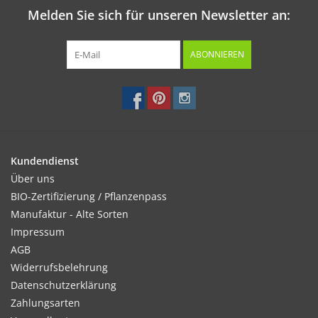
Melden Sie sich für unseren Newsletter an:
ABONNIEREN
Kundendienst
Über uns
BIO-Zertifizierung / Pflanzenpass
Manufaktur - Alte Sorten
Impressum
AGB
Widerrufsbelehrung
Datenschutzerklärung
Zahlungsarten