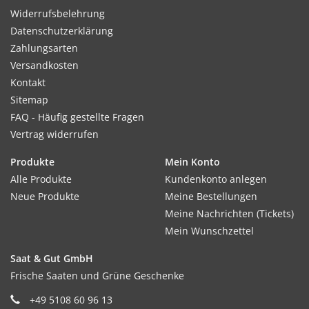
Widerrufsbelehrung
Datenschutzerklärung
Zahlungsarten
Versandkosten
Kontakt
Sitemap
FAQ - Häufig gestellte Fragen
Vertrag widerrufen
Produkte
Mein Konto
Alle Produkte
Kundenkonto anlegen
Neue Produkte
Meine Bestellungen
Meine Nachrichten (Tickets)
Mein Wunschzettel
Saat & Gut GmbH
Frische Saaten und Grüne Geschenke
+49 5108 60 96 13