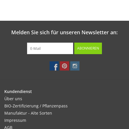
Melden Sie sich für unseren Newsletter an:
ABONNIEREN
Kundendienst
Über uns
BIO-Zertifizierung / Pflanzenpass
Manufaktur - Alte Sorten
Impressum
AGB