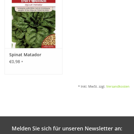
Spinat Matador
€0,98
*
* Inkl. MwSt. zzgl.
Versandkosten
Melden Sie sich für unseren Newsletter an: