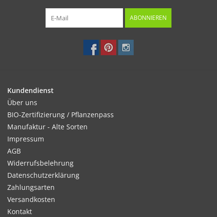
ABONNIEREN
Kundendienst
Über uns
BIO-Zertifizierung / Pflanzenpass
Manufaktur - Alte Sorten
Impressum
AGB
Widerrufsbelehrung
Datenschutzerklärung
Zahlungsarten
Versandkosten
Kontakt