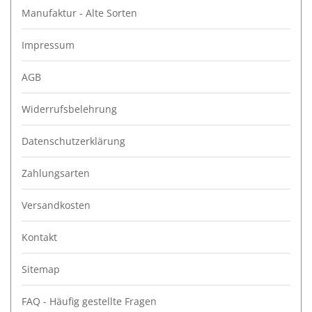
Manufaktur - Alte Sorten
Impressum
AGB
Widerrufsbelehrung
Datenschutzerklärung
Zahlungsarten
Versandkosten
Kontakt
Sitemap
FAQ - Häufig gestellte Fragen