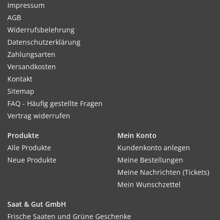
Impressum
AGB
Widerrufsbelehrung
Datenschutzerklärung
Zahlungsarten
Versandkosten
Kontakt
Sitemap
FAQ - Häufig gestellte Fragen
Vertrag widerrufen
Produkte
Mein Konto
Alle Produkte
Kundenkonto anlegen
Neue Produkte
Meine Bestellungen
Meine Nachrichten (Tickets)
Mein Wunschzettel
Saat & Gut GmbH
Frische Saaten und Grüne Geschenke