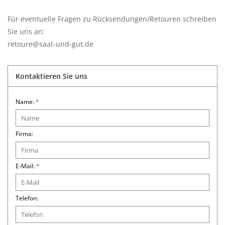
Für eventuelle Fragen zu Rücksendungen/Retouren schreiben
Sie uns an:
retoure@saat-und-gut.de
Kontaktieren Sie uns
Name:
*
Firma:
E-Mail:
*
Telefon: