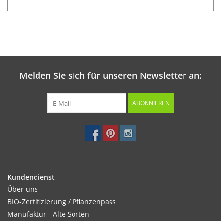
Melden Sie sich für unseren Newsletter an:
ABONNIEREN
Kundendienst
Über uns
BIO-Zertifizierung / Pflanzenpass
Manufaktur - Alte Sorten