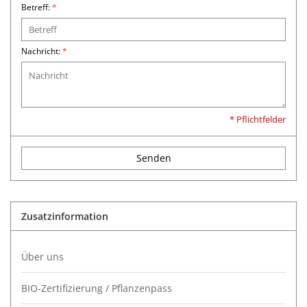
Betreff:
*
Nachricht:
*
* Pflichtfelder
Senden
Zusatzinformation
Über uns
BIO-Zertifizierung / Pflanzenpass