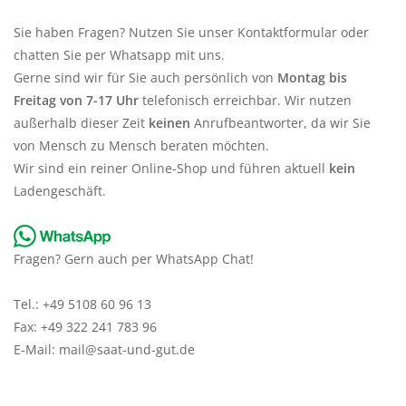
Sie haben Fragen? Nutzen Sie unser Kontaktformular oder
Katalog
chatten Sie per Whatsapp mit uns.
Gerne sind wir für Sie auch persönlich von
Montag bis
Freitag von 7-17 Uhr
telefonisch erreichbar. Wir nutzen
außerhalb dieser Zeit
keinen
Anrufbeantworter, da wir Sie
von Mensch zu Mensch beraten möchten.
Wir sind ein reiner Online-Shop und führen aktuell
kein
Ladengeschäft.
Fragen? Gern auch per WhatsApp Chat!
Tel.: +49 5108 60 96 13
Fax: +49 322 241 783 96
E-Mail:
mail@saat-und-gut.de