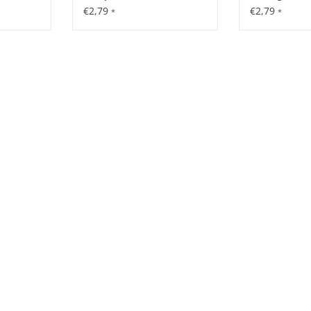
€2,79
€2,79
*
*