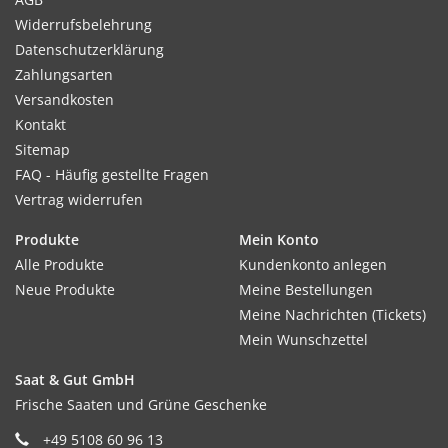
Widerrufsbelehrung
Datenschutzerklärung
Zahlungsarten
Versandkosten
Kontakt
Sitemap
FAQ - Häufig gestellte Fragen
Vertrag widerrufen
Produkte
Mein Konto
Alle Produkte
Kundenkonto anlegen
Neue Produkte
Meine Bestellungen
Meine Nachrichten (Tickets)
Mein Wunschzettel
Saat & Gut GmbH
Frische Saaten und Grüne Geschenke
+49 5108 60 96 13