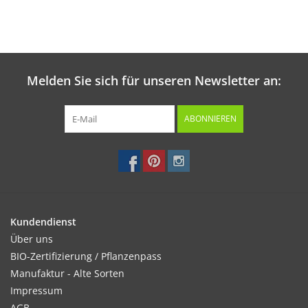
Melden Sie sich für unseren Newsletter an:
ABONNIEREN
Kundendienst
Über uns
BIO-Zertifizierung / Pflanzenpass
Manufaktur - Alte Sorten
Impressum
AGB