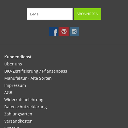
ABONNIEREN
Kundendienst
Über uns
BIO-Zertifizierung / Pflanzenpass
Manufaktur - Alte Sorten
Impressum
AGB
Widerrufsbelehrung
Datenschutzerklärung
Zahlungsarten
Versandkosten