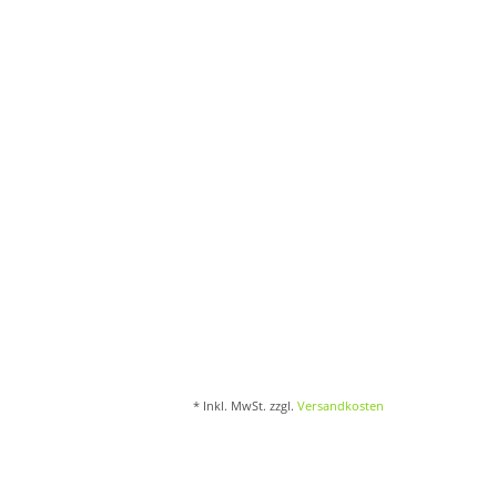
* Inkl. MwSt. zzgl.
Versandkosten