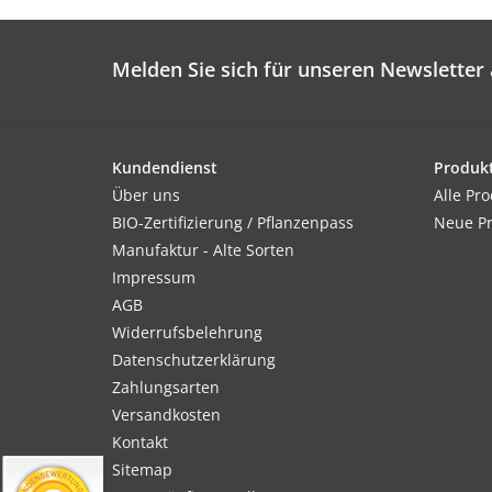
Melden Sie sich für unseren Newsletter 
Kundendienst
Produk
Über uns
Alle Pr
BIO-Zertifizierung / Pflanzenpass
Neue P
Manufaktur - Alte Sorten
Impressum
AGB
Widerrufsbelehrung
Datenschutzerklärung
Zahlungsarten
Versandkosten
Kontakt
Sitemap