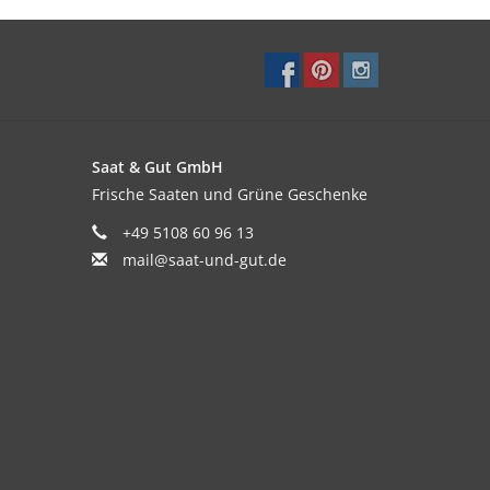
Saat & Gut GmbH
Frische Saaten und Grüne Geschenke
+49 5108 60 96 13
mail@saat-und-gut.de