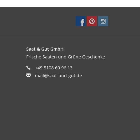
Saat & Gut GmbH
Frische Saaten und Grüne Geschenke
+49 5108 60 96 13
mail@saat-und-gut.de