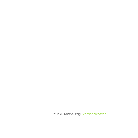
* Inkl. MwSt. zzgl.
Versandkosten