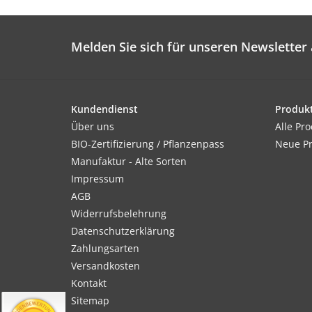
Melden Sie sich für unseren Newsletter 
Kundendienst
Produk
Über uns
Alle Pr
BIO-Zertifizierung / Pflanzenpass
Neue P
Manufaktur - Alte Sorten
Impressum
AGB
Widerrufsbelehrung
Datenschutzerklärung
Zahlungsarten
Versandkosten
Kontakt
Sitemap