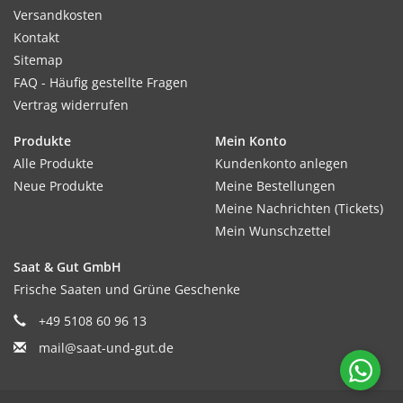
Versandkosten
Kontakt
Sitemap
FAQ - Häufig gestellte Fragen
Vertrag widerrufen
Produkte
Mein Konto
Alle Produkte
Kundenkonto anlegen
Neue Produkte
Meine Bestellungen
Meine Nachrichten (Tickets)
Mein Wunschzettel
Saat & Gut GmbH
Frische Saaten und Grüne Geschenke
+49 5108 60 96 13
mail@saat-und-gut.de