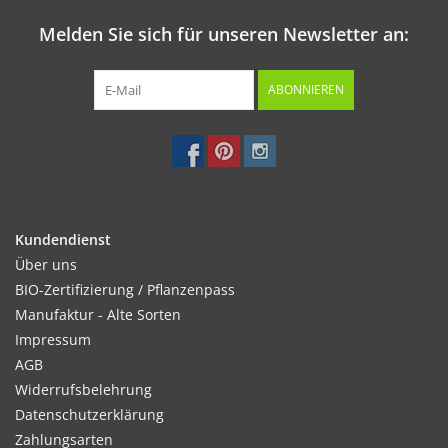
Melden Sie sich für unseren Newsletter an:
ABONNIEREN
Kundendienst
Über uns
BIO-Zertifizierung / Pflanzenpass
Manufaktur - Alte Sorten
Impressum
AGB
Widerrufsbelehrung
Datenschutzerklärung
Zahlungsarten