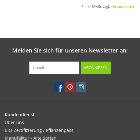
* Inkl. MwSt. zzgl.
Versandkosten
Melden Sie sich für unseren Newsletter an:
ABONNIEREN
Kundendienst
Über uns
BIO-Zertifizierung / Pflanzenpass
Manufaktur - Alte Sorten