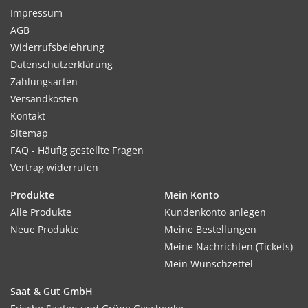
Impressum
AGB
Widerrufsbelehrung
Datenschutzerklärung
Zahlungsarten
Versandkosten
Kontakt
Sitemap
FAQ - Häufig gestellte Fragen
Vertrag widerrufen
Produkte
Mein Konto
Alle Produkte
Kundenkonto anlegen
Neue Produkte
Meine Bestellungen
Meine Nachrichten (Tickets)
Mein Wunschzettel
Saat & Gut GmbH