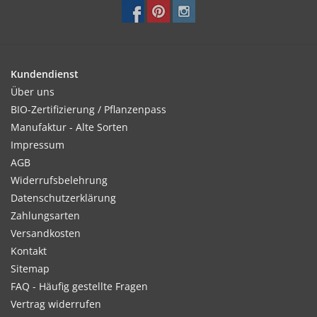
Kundendienst
Über uns
BIO-Zertifizierung / Pflanzenpass
Manufaktur - Alte Sorten
Impressum
AGB
Widerrufsbelehrung
Datenschutzerklärung
Zahlungsarten
Versandkosten
Kontakt
Sitemap
FAQ - Häufig gestellte Fragen
Vertrag widerrufen