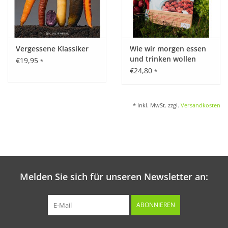
Vergessene Klassiker
Wie wir morgen essen
und trinken wollen
€19,95
*
€24,80
*
* Inkl. MwSt. zzgl.
Versandkosten
Melden Sie sich für unseren Newsletter an:
ABONNIEREN