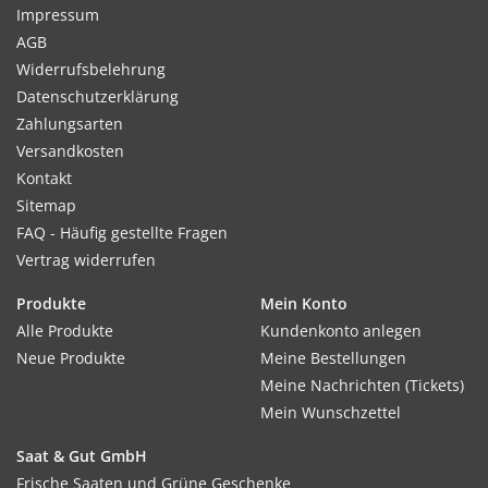
Impressum
AGB
Widerrufsbelehrung
Datenschutzerklärung
Zahlungsarten
Versandkosten
Kontakt
Sitemap
FAQ - Häufig gestellte Fragen
Vertrag widerrufen
Produkte
Mein Konto
Alle Produkte
Kundenkonto anlegen
Neue Produkte
Meine Bestellungen
Meine Nachrichten (Tickets)
Mein Wunschzettel
Saat & Gut GmbH
Frische Saaten und Grüne Geschenke