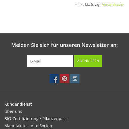
* Inkl. MwSt. zzgl.
Versandkosten
Melden Sie sich für unseren Newsletter an:
ABONNIEREN
Kundendienst
Über uns
BIO-Zertifizierung / Pflanzenpass
Manufaktur - Alte Sorten