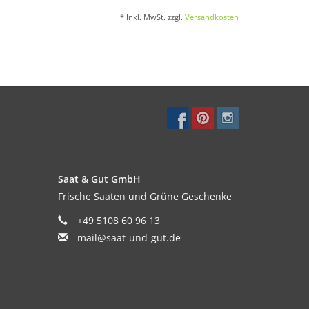
* Inkl. MwSt. zzgl.
Versandkosten
Saat & Gut GmbH
Frische Saaten und Grüne Geschenke
+49 5108 60 96 13
mail@saat-und-gut.de