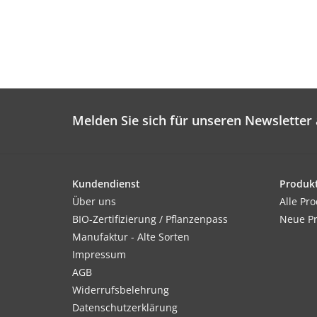
Melden Sie sich für unseren Newsletter 
Kundendienst
Produk
Über uns
Alle Pr
BIO-Zertifizierung / Pflanzenpass
Neue P
Manufaktur - Alte Sorten
Impressum
AGB
Widerrufsbelehrung
Datenschutzerklärung