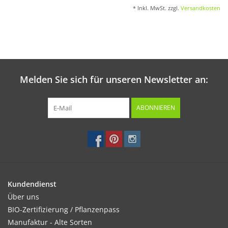
* Inkl. MwSt. zzgl.
Versandkosten
Melden Sie sich für unseren Newsletter an:
ABONNIEREN
Kundendienst
Über uns
BIO-Zertifizierung / Pflanzenpass
Manufaktur - Alte Sorten