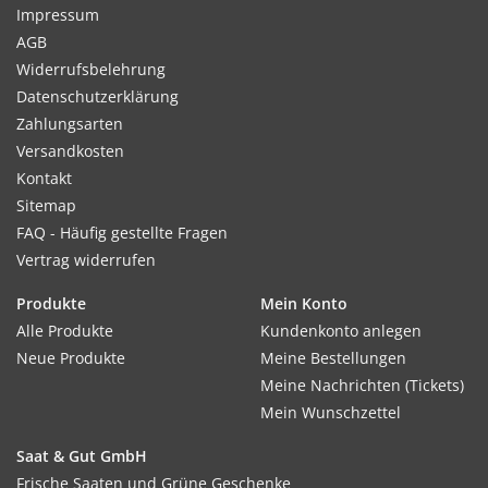
Impressum
AGB
Widerrufsbelehrung
Datenschutzerklärung
Zahlungsarten
Versandkosten
Kontakt
Sitemap
FAQ - Häufig gestellte Fragen
Vertrag widerrufen
Produkte
Mein Konto
Alle Produkte
Kundenkonto anlegen
Neue Produkte
Meine Bestellungen
Meine Nachrichten (Tickets)
Mein Wunschzettel
Saat & Gut GmbH
Frische Saaten und Grüne Geschenke