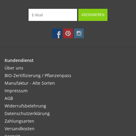
ABONNIEREN
Kundendienst
Über uns
BIO-Zertifizierung / Pflanzenpass
Manufaktur - Alte Sorten
Impressum
AGB
Widerrufsbelehrung
Datenschutzerklärung
Zahlungsarten
Versandkosten