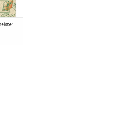
eister