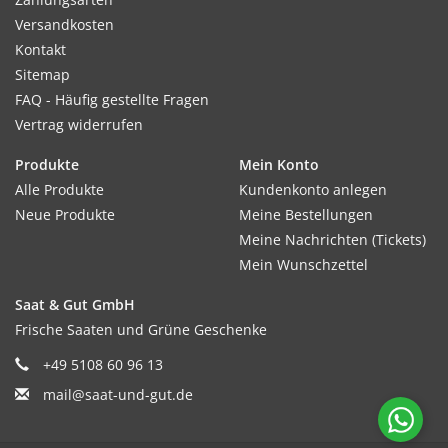
Versandkosten
Kontakt
Sitemap
FAQ - Häufig gestellte Fragen
Vertrag widerrufen
Produkte
Mein Konto
Alle Produkte
Kundenkonto anlegen
Neue Produkte
Meine Bestellungen
Meine Nachrichten (Tickets)
Mein Wunschzettel
Saat & Gut GmbH
Frische Saaten und Grüne Geschenke
+49 5108 60 96 13
mail@saat-und-gut.de