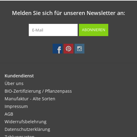
Melden Sie sich für unseren Newsletter an:
ABONNIEREN
Kundendienst
Über uns
BIO-Zertifizierung / Pflanzenpass
Manufaktur - Alte Sorten
Impressum
AGB
Widerrufsbelehrung
Datenschutzerklärung
Zahlungsarten