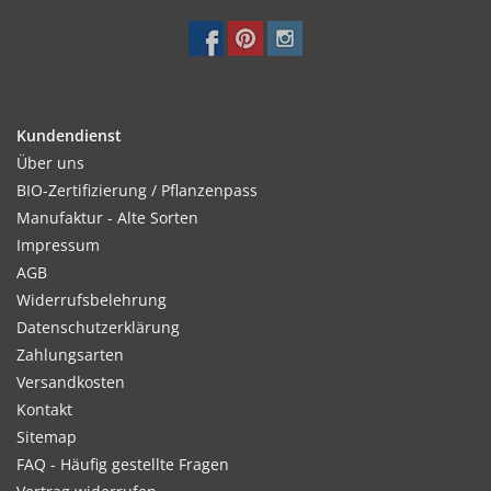
Kundendienst
Über uns
BIO-Zertifizierung / Pflanzenpass
Manufaktur - Alte Sorten
Impressum
AGB
Widerrufsbelehrung
Datenschutzerklärung
Zahlungsarten
Versandkosten
Kontakt
Sitemap
FAQ - Häufig gestellte Fragen