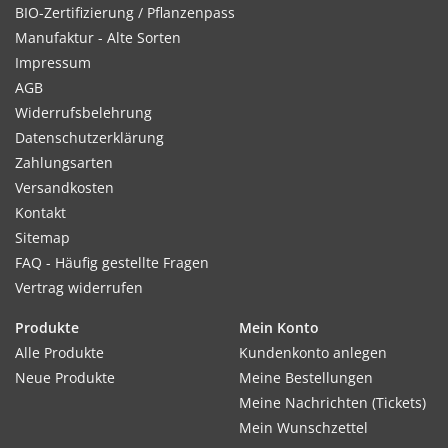
BIO-Zertifizierung / Pflanzenpass
Manufaktur - Alte Sorten
Impressum
AGB
Widerrufsbelehrung
Datenschutzerklärung
Zahlungsarten
Versandkosten
Kontakt
Sitemap
FAQ - Häufig gestellte Fragen
Vertrag widerrufen
Produkte
Mein Konto
Alle Produkte
Kundenkonto anlegen
Neue Produkte
Meine Bestellungen
Meine Nachrichten (Tickets)
Mein Wunschzettel