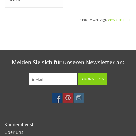
* Inkl. MwSt. zzgl.
Versandkosten
Melden Sie sich für unseren Newsletter an:
ABONNIEREN
Kundendienst
Über uns