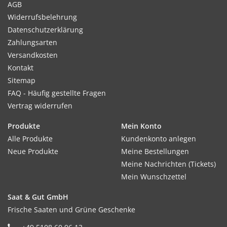
AGB
Widerrufsbelehrung
Datenschutzerklärung
Zahlungsarten
Versandkosten
Kontakt
Sitemap
FAQ - Häufig gestellte Fragen
Vertrag widerrufen
Produkte
Mein Konto
Alle Produkte
Kundenkonto anlegen
Neue Produkte
Meine Bestellungen
Meine Nachrichten (Tickets)
Mein Wunschzettel
Saat & Gut GmbH
Frische Saaten und Grüne Geschenke