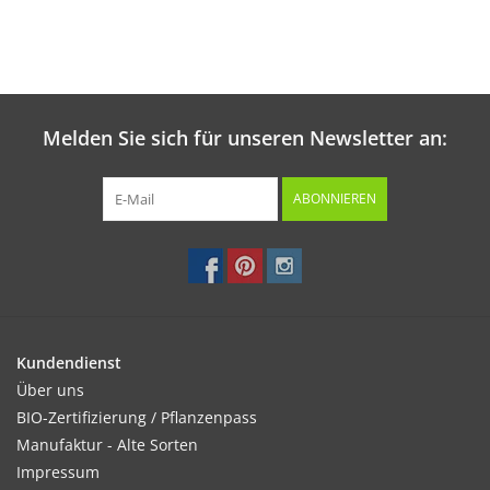
Melden Sie sich für unseren Newsletter an:
ABONNIEREN
Kundendienst
Über uns
BIO-Zertifizierung / Pflanzenpass
Manufaktur - Alte Sorten
Impressum