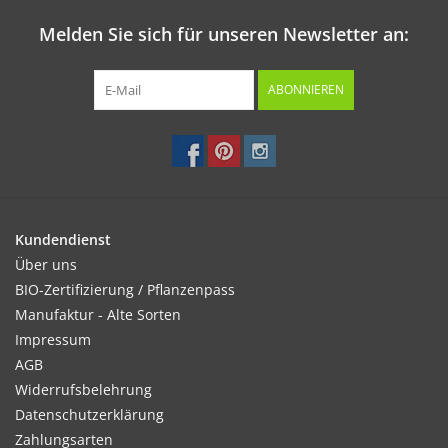
Melden Sie sich für unseren Newsletter an:
ABONNIEREN
Kundendienst
Über uns
BIO-Zertifizierung / Pflanzenpass
Manufaktur - Alte Sorten
Impressum
AGB
Widerrufsbelehrung
Datenschutzerklärung
Zahlungsarten