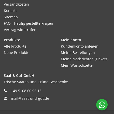
Versandkosten
Kontakt
Sitemap
FAQ - Häufig gestellte Fragen
Vertrag widerrufen
Produkte
Mein Konto
Alle Produkte
Kundenkonto anlegen
Neue Produkte
Meine Bestellungen
Meine Nachrichten (Tickets)
Mein Wunschzettel
Saat & Gut GmbH
Frische Saaten und Grüne Geschenke
+49 5108 60 96 13
mail@saat-und-gut.de