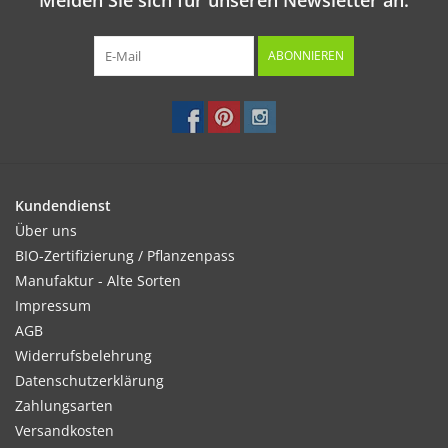
Melden Sie sich für unseren Newsletter an:
ABONNIEREN
Kundendienst
Über uns
BIO-Zertifizierung / Pflanzenpass
Manufaktur - Alte Sorten
Impressum
AGB
Widerrufsbelehrung
Datenschutzerklärung
Zahlungsarten
Versandkosten