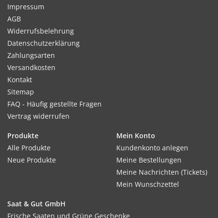
Impressum
AGB
Widerrufsbelehrung
Datenschutzerklärung
Zahlungsarten
Versandkosten
Kontakt
Sitemap
FAQ - Häufig gestellte Fragen
Vertrag widerrufen
Produkte
Mein Konto
Alle Produkte
Kundenkonto anlegen
Neue Produkte
Meine Bestellungen
Meine Nachrichten (Tickets)
Mein Wunschzettel
Saat & Gut GmbH
Frische Saaten und Grüne Geschenke