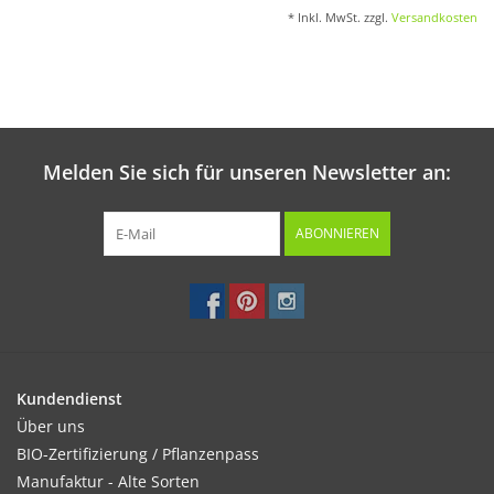
* Inkl. MwSt. zzgl.
Versandkosten
Melden Sie sich für unseren Newsletter an:
ABONNIEREN
Kundendienst
Über uns
BIO-Zertifizierung / Pflanzenpass
Manufaktur - Alte Sorten