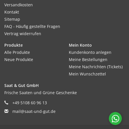
Versandkosten
Kontakt
Sitemap
FAQ - Häufig gestellte Fragen
Vertrag widerrufen
Produkte
Mein Konto
Alle Produkte
Kundenkonto anlegen
Neue Produkte
Meine Bestellungen
Meine Nachrichten (Tickets)
Mein Wunschzettel
Saat & Gut GmbH
Frische Saaten und Grüne Geschenke
+49 5108 60 96 13
mail@saat-und-gut.de