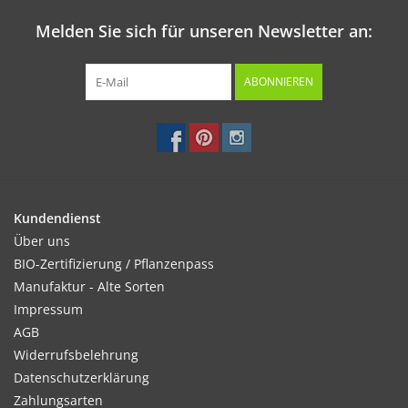
Melden Sie sich für unseren Newsletter an:
ABONNIEREN
Kundendienst
Über uns
BIO-Zertifizierung / Pflanzenpass
Manufaktur - Alte Sorten
Impressum
AGB
Widerrufsbelehrung
Datenschutzerklärung
Zahlungsarten