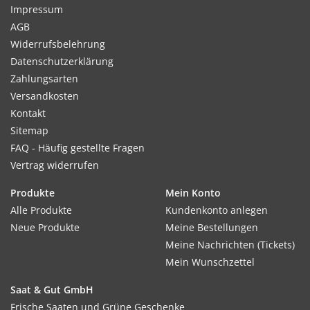
Impressum
AGB
Widerrufsbelehrung
Datenschutzerklärung
Zahlungsarten
Versandkosten
Kontakt
Sitemap
FAQ - Häufig gestellte Fragen
Vertrag widerrufen
Produkte
Mein Konto
Alle Produkte
Kundenkonto anlegen
Neue Produkte
Meine Bestellungen
Meine Nachrichten (Tickets)
Mein Wunschzettel
Saat & Gut GmbH
Frische Saaten und Grüne Geschenke