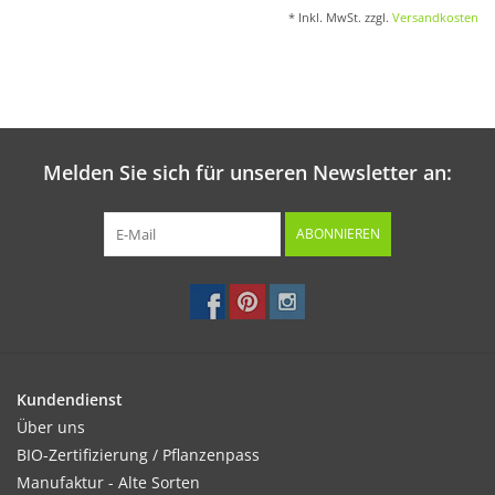
* Inkl. MwSt. zzgl.
Versandkosten
Melden Sie sich für unseren Newsletter an:
ABONNIEREN
Kundendienst
Über uns
BIO-Zertifizierung / Pflanzenpass
Manufaktur - Alte Sorten