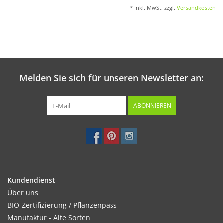
* Inkl. MwSt. zzgl.
Versandkosten
Melden Sie sich für unseren Newsletter an:
ABONNIEREN
Kundendienst
Über uns
BIO-Zertifizierung / Pflanzenpass
Manufaktur - Alte Sorten