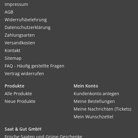
Impressum
AGB
Widerrufsbelehrung
Datenschutzerklärung
Zahlungsarten
Versandkosten
Kontakt
Sitemap
FAQ - Häufig gestellte Fragen
Vertrag widerrufen
Produkte
Mein Konto
Alle Produkte
Kundenkonto anlegen
Neue Produkte
Meine Bestellungen
Meine Nachrichten (Tickets)
Mein Wunschzettel
Saat & Gut GmbH
Frische Saaten und Grüne Geschenke