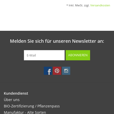
* Inkl. MwSt. zzgl.
Versandkosten
Melden Sie sich für unseren Newsletter an:
ABONNIEREN
Kundendienst
Über uns
BIO-Zertifizierung / Pflanzenpass
Manufaktur - Alte Sorten