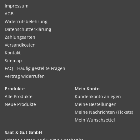
Impressum
AGB
Widerrufsbelehrung
Datenschutzerklärung
Zahlungsarten
Versandkosten
Kontakt
Sitemap
FAQ - Häufig gestellte Fragen
Vertrag widerrufen
Produkte
Mein Konto
Alle Produkte
Kundenkonto anlegen
Neue Produkte
Meine Bestellungen
Meine Nachrichten (Tickets)
Mein Wunschzettel
Saat & Gut GmbH