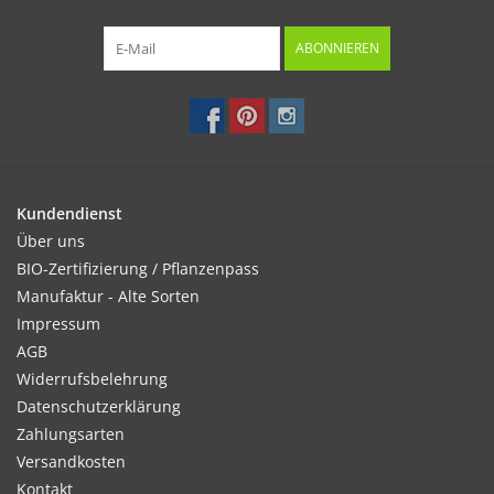
ABONNIEREN
Kundendienst
Über uns
BIO-Zertifizierung / Pflanzenpass
Manufaktur - Alte Sorten
Impressum
AGB
Widerrufsbelehrung
Datenschutzerklärung
Zahlungsarten
Versandkosten
Kontakt